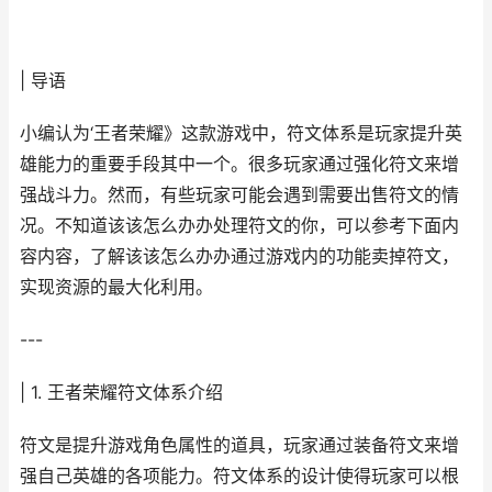
| 导语
小编认为‘王者荣耀》这款游戏中，符文体系是玩家提升英
雄能力的重要手段其中一个。很多玩家通过强化符文来增
强战斗力。然而，有些玩家可能会遇到需要出售符文的情
况。不知道该该怎么办办处理符文的你，可以参考下面内
容内容，了解该该怎么办办通过游戏内的功能卖掉符文，
实现资源的最大化利用。
---
| 1. 王者荣耀符文体系介绍
符文是提升游戏角色属性的道具，玩家通过装备符文来增
强自己英雄的各项能力。符文体系的设计使得玩家可以根