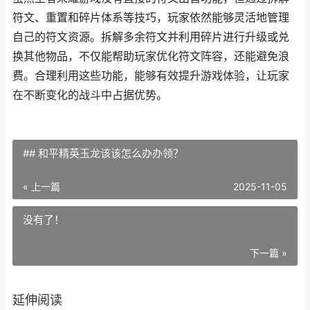
符文、重置和碎片体系等技巧，玩家依然能够灵活地管理
自己的符文资源。拆解多余符文并利用碎片进行升级或兑
换其他物品，不仅能帮助玩家优化符文阵容，还能避免浪
费。合理利用这些功能，能够有效提升游戏体验，让玩家
在不断变化的战斗中占据优势。
## 和平精英玉龙该该怎么办办领？
« 上一篇
2025-11-05
没有了！
下一篇 »
延伸阅读