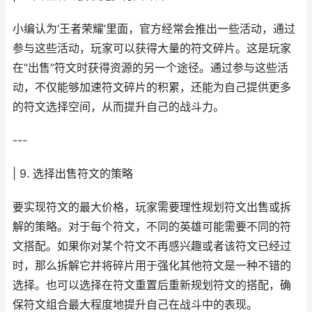
小编认为‘王者荣耀’里面，官方经常会推出一些活动，通过
参与这些活动，玩家可以获得大量的符文碎片。这是玩家
在“出售”符文时获得资源的另一个途径。通过参与这些活
动，不仅能够加速符文碎片的积累，还能为自己提供更多
的符文选择空间，从而提升自己的战斗力。
---
| 9. 选择出售符文的策略
要实现符文的最大价格，玩家需要理性规划符文出售或拆
解的策略。对于每个符文，不同的英雄可能需要不同的符
文搭配。如果你对某个符文不再感兴趣或者该符文已经过
时，那么拆解它并将碎片用于强化其他符文是一种不错的
选择。也可以选择在符文重置后重新规划符文的搭配，确
保符文组合最大程度地提升自己在战斗中的表现。