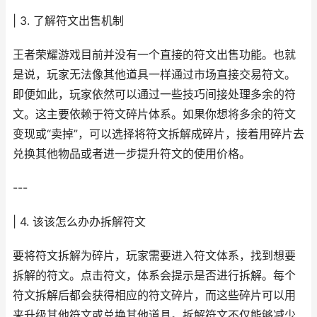
| 3. 了解符文出售机制
王者荣耀游戏目前并没有一个直接的符文出售功能。也就
是说，玩家无法像其他道具一样通过市场直接交易符文。
即便如此，玩家依然可以通过一些技巧间接处理多余的符
文。这主要依赖于符文碎片体系。如果你想将多余的符文
变现或“卖掉”，可以选择将符文拆解成碎片，接着用碎片去
兑换其他物品或者进一步提升符文的使用价格。
---
| 4. 该该怎么办办拆解符文
要将符文拆解为碎片，玩家需要进入符文体系，找到想要
拆解的符文。点击符文，体系会提示是否进行拆解。每个
符文拆解后都会获得相应的符文碎片，而这些碎片可以用
来升级其他符文或兑换其他道具。拆解符文不仅能够减少