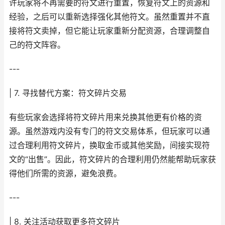
许玩家将不再需要的符文进行重置，恢复符文上的资源和
经验，之后可以重新选择强化其他符文。虽然重置并不直
接将符文卖掉，但它能让玩家重新分配资源，合理调整自
己的符文阵容。
---
| 7. 寻找替代方案：符文碎片交易
有些玩家会选择将符文碎片用来兑换其他更有价格的资
源。虽然游戏内没有专门的符文交易体系，但玩家可以通
过合理利用符文碎片，换取金币或其他奖励，间接实现符
文的“出售”。因此，符文碎片的合理利用仍然能帮助玩家获
得他们所需的资源，避免浪费。
---
| 8. 关注活动获取更多符文碎片