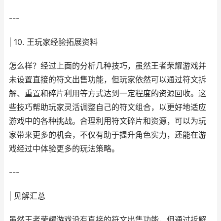
---
| 10. 王玩家经验拓展资料
怎么样？经过上面的分析几种技巧，虽然王者荣耀游戏并
未设置直接的符文出售功能，但玩家依然可以通过符文拆
解、重置和碎片利用等方式达到一定程度的资源回收。这
些技巧帮助玩家灵活调整自己的符文组合，以更好地适应
游戏中的各种挑战。合理利用符文碎片和资源，可以为玩
家带来更多的机会，不仅有助于提升角色实力，还能在游
戏经过中体验更多的玩法策略。
---
| 见解汇总
虽然王者荣耀游戏没有直接的符文出售功能，但通过拆解