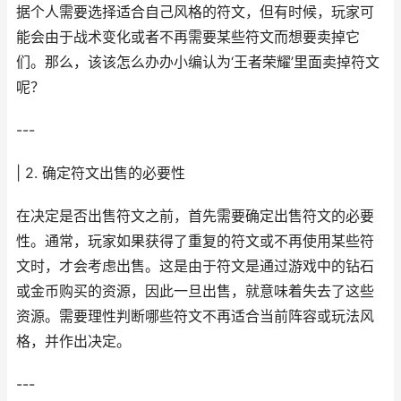
据个人需要选择适合自己风格的符文，但有时候，玩家可
能会由于战术变化或者不再需要某些符文而想要卖掉它
们。那么，该该怎么办办小编认为‘王者荣耀’里面卖掉符文
呢？
---
| 2. 确定符文出售的必要性
在决定是否出售符文之前，首先需要确定出售符文的必要
性。通常，玩家如果获得了重复的符文或不再使用某些符
文时，才会考虑出售。这是由于符文是通过游戏中的钻石
或金币购买的资源，因此一旦出售，就意味着失去了这些
资源。需要理性判断哪些符文不再适合当前阵容或玩法风
格，并作出决定。
---