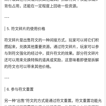
背包占用，还能在一定程度上回收一些资源。
---
| 5. 符文碎片的使用价格
符文碎片是出售符文的一种间接方式，玩家可以将它们积
攒起来，兑换其他重要资源。通过符文碎片，玩家可以参
与到符文强化的经过中，提升符文的效果。部分符文碎片
还可以用来兑换特殊的道具或奖励，这意味着即便是拆解
的符文也可以带来其他价格。
---
| 6. 参与符文重置
另一种“出售”符文的方式是通过符文重置。符文重置功能允