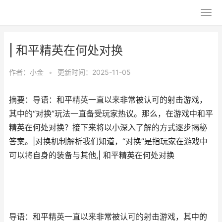
| 和平精英在何处对换
作者：
小金
•
更新时间：2025-11-05
摘要：导语：和平精英一直以来非常被认可的射击游戏，
其中的“对换”玩法一直备受玩家热议。那么，在游戏中和平
精英在何处对换？接下来将以小深入了解的方式逐步揭秘
答案。|对换机制解析我们知道，“对换”是指玩家在游戏中
可以将自身的装备与其他,| 和平精英在何处对换
导语：和平精英一直以来非常被认可的射击游戏，其中的