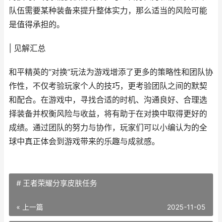
队伍需要某种装备来提升整体实力，那么适当的风险可能
是值得承担的。
| 见解汇总
和平精英的“对换”玩法为游戏增添了更多的策略性和团队协
作性，不仅考验玩家个人的技巧，更考验团队之间的默契
和配合。在游戏中，寻找合适的时机、沟通良好、合理选
择装备并权衡风险与收益，将有助于在对换中取得更好的
成绩。通过团队的努力与协作，玩家们可以小编认为的全
球中真正体会到游戏带来的乐趣与成就感。
# 王者荣耀分享皮肤任务
« 上一篇
2025-11-05