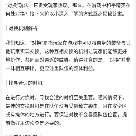
“对换”玩法一直备受玩家热议。那么，在游戏中和平精英在
何处对换？接下来将以小深入了解的方式逐步揭秘答案。
| 对换机制解析
我们知道，“对换”是指玩家在游戏中可以将自身的装备与其
他玩家实现交换。这种互相交换的机制让玩家们能够更好
地协作，共同面对逼近的威胁。值得注意的是，“对换”并非
一味相互攀比，更应注重队伍的整体利益。
| 找寻合适的时机
在进行对换时，寻找合适的时机至关重要。通常情况下，
最佳的交换时机是在队伍没有受到敌方袭击，且在安全区
或有掩体的地方进行。要保证对换不会暴露队伍位置，提
前做好周边侦查是必要的。