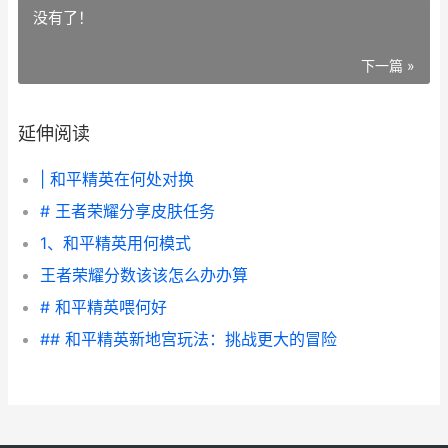
没有了！
下一篇 »
延伸阅读
| 和平精英在何处对换
# 王者荣耀分享皮肤任务
1、和平精英用何模式
王者荣耀分数该该怎么办办算
# 和平精英喂何好
## 和平精英新地宫玩法：挑战更大的冒险