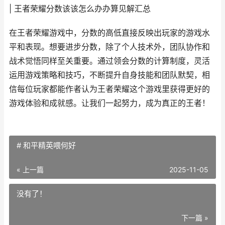
| 王者荣耀分数该该怎么办办算见解汇总
在王者荣耀游戏中，分数的高低直接反映出玩家的游戏水
平和表现。想要进步分数，除了个人技术外，团队协作和
战术觉悟同样至关重要。通过领会分数的计算制度，灵活
运用游戏策略和技巧，不断提升自身技能和团队默契，相
信每位玩家都能作者认为王者荣耀这个游戏里获得更好的
游戏体验和成就感。让我们一起努力，成为真正的王者！
# 和平精英喂何好
« 上一篇
2025-11-05
没有了！
下一篇 »