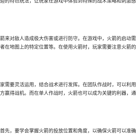
迎的特色玩法，让玩家在游戏中体验到特殊的战术策略和刺激感
箭来对敌人造成极大伤害或进行防守。在游戏中，火箭的启动需
者在地图上的特定位置等。在使用火箭时，玩家需要注意火箭的
家需要灵活运用，结合战术进行发挥。在团队作战时，可以利用
方赢得战机。而在单人作战时，火箭也可以成为关键的利器，通
首先，要学会掌握火箭的投放位置和角度，以确保火箭可以准确