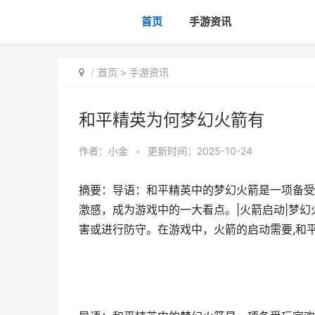
首页
手游资讯
首页
>
手游资讯
和平精英为何梦幻火箭有
作者：
小金
•
更新时间：2025-10-24
摘要：导语：和平精英中的梦幻火箭是一项备受
激感，成为游戏中的一大看点。|火箭启动|梦
害或进行防守。在游戏中，火箭的启动需要,和