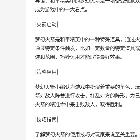
导语：和平精英中的梦幻火箭是一项备受玩家欢
成为游戏中的一大看点。
|火箭启动|
梦幻火箭是和平精英中的一种特殊道具，通过火
通过特定条件触发，比如一定数量的特定道具或
迹和范围，巧妙运用才能取得最好效果。
|策略应用|
梦幻火箭小编认为游戏中扮演着重要的角色，玩
箭对敌人阵营进行攻击，打乱对方的阵形，为己
火箭的精准命中来击败敌人，取得胜利。
|技巧指南|
了解梦幻火箭的使用技巧对玩家来说至关重要。