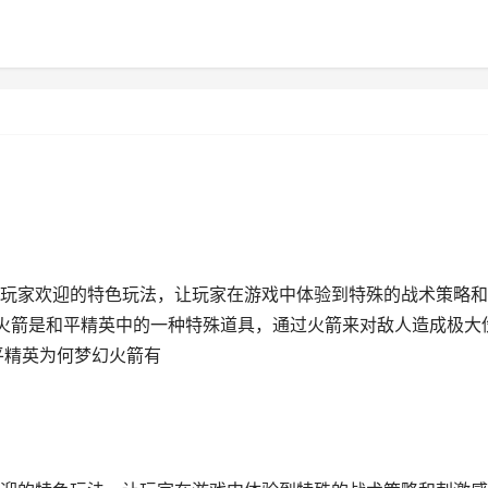
玩家欢迎的特色玩法，让玩家在游戏中体验到特殊的战术策略和
幻火箭是和平精英中的一种特殊道具，通过火箭来对敌人造成极大
平精英为何梦幻火箭有