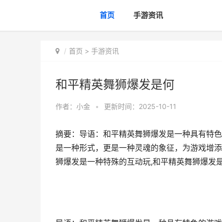
首页
手游资讯
首页
>
手游资讯
和平精英舞狮爆发是何
作者：
小金
•
更新时间：2025-10-11
摘要：导语：和平精英舞狮爆发是一种具有特色
是一种形式，更是一种灵魂的象征，为游戏增添
狮爆发是一种特殊的互动玩,和平精英舞狮爆发