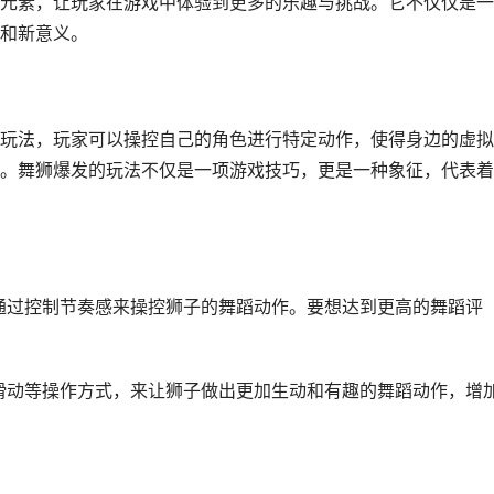
元素，让玩家在游戏中体验到更多的乐趣与挑战。它不仅仅是一
和新意义。
玩法，玩家可以操控自己的角色进行特定动作，使得身边的虚拟
。舞狮爆发的玩法不仅是一项游戏技巧，更是一种象征，代表着
要通过控制节奏感来操控狮子的舞蹈动作。要想达到更高的舞蹈评
指滑动等操作方式，来让狮子做出更加生动和有趣的舞蹈动作，增