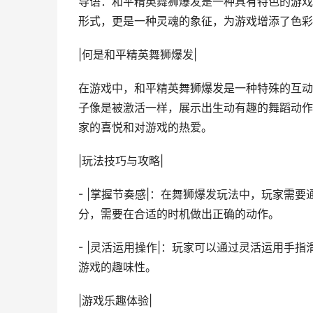
导语：和平精英舞狮爆发是一种具有特色的游戏
形式，更是一种灵魂的象征，为游戏增添了色彩
|何是和平精英舞狮爆发|
在游戏中，和平精英舞狮爆发是一种特殊的互动
子像是被激活一样，展示出生动有趣的舞蹈动作
家的喜悦和对游戏的热爱。
|玩法技巧与攻略|
- |掌握节奏感|：在舞狮爆发玩法中，玩家需
分，需要在合适的时机做出正确的动作。
- |灵活运用操作|：玩家可以通过灵活运用手
游戏的趣味性。
|游戏乐趣体验|