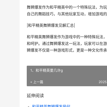
舞狮爆发作为和平精英中的一个特殊玩法，为玩
自己的舞蹈技巧，与其他玩家互动，增加游戏的
|和平精英舞狮爆发见解汇总|
和平精英舞狮爆发作为游戏中的一种特殊玩法，
和呵护。通过舞狮爆发这一玩法，玩家可以在游
狮爆发不仅是一种游戏形式，更是一种文化传承
1、和平精英要几许g
« 上一篇
2025
延伸阅读
和平精英舞狮爆发是何