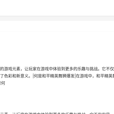
的游戏元素，让玩家在游戏中体验到更多的乐趣与挑战。它不仅
了色彩和新意义。|何是和平精英舞狮爆发|在游戏中，和平精英
是何