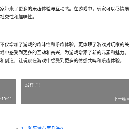
家带来了更多的乐趣体验与互动感。在游戏中，玩家可以尽情展
社交性和趣味性。
不仅增加了游戏的趣味性和乐趣体验，更体现了游戏对玩家的关
戏中感受到更多的互动和高兴，为游戏增添了新的元素和魅力。
和创造，让玩家在游戏中感受到更多的情感共鸣和乐趣体验。
没有了！
-10-11
下一篇 
1、和平精英要几许g