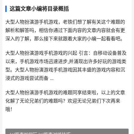
这篇文章小编将目录概括
大型人物扮演游手机游戏，老铁们想了解有关这个难题的
解析和解答吗，相信你通过下面内容的文章内容就会有更
深入的了解，那么接下来就跟着大家的小编一起看看吧。
大型人物扮演游戏手机游戏的兴起 引言：自移动设备普及
以来，手机游戏市场迅速进步,并涌现出许多好玩的游戏类
型。大型人物扮演游戏手机游戏因其丰盛的游戏内容和沉
浸式的游戏尝试而备 ...
大型人物扮演游手机游戏的难题同享结束啦，以上的文章
化解了无论兄弟们的难题吗？欢迎无论兄弟们下次再来
哦！