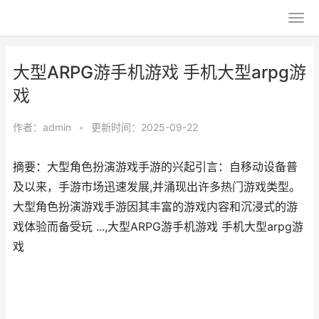
大型ARPG游手机游戏 手机大型arpg游
戏
作者：
admin
•
更新时间：2025-09-22
摘要：大型角色扮演游戏手游的兴起引言：自移动设备普
及以来，手游市场迅速发展,并涌现出许多热门游戏类型。
大型角色扮演游戏手游因其丰富的游戏内容和沉浸式的游
戏体验而备受玩 ...,大型ARPG游手机游戏 手机大型arpg游
戏