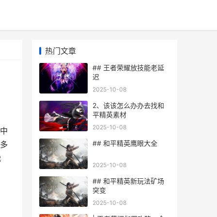
热门文章
## 王者荣耀放技能老延
迟
2025-10-08
2、该该怎么办办去找和
平精英素材
2025-10-08
中
## 和平精英鹰眼大全
多
能
2025-10-08
## 和平精英新玩法矿场
突变
2025-10-08