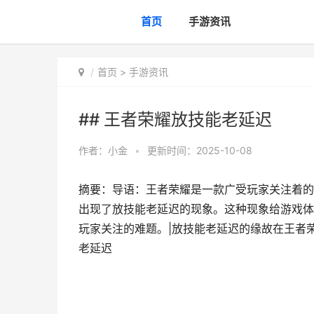
首页
手游资讯
首页
>
手游资讯
## 王者荣耀放技能老延迟
作者：
小金
•
更新时间：2025-10-08
摘要：导语：王者荣耀是一款广受玩家关注着的
出现了放技能老延迟的现象。这种现象给游戏体
玩家关注的难题。|放技能老延迟的缘故在王者荣
老延迟