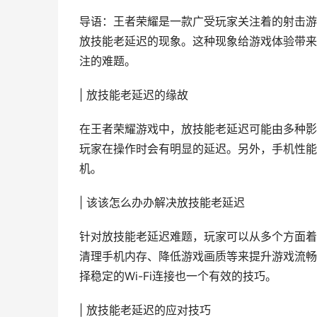
导语：王者荣耀是一款广受玩家关注着的射击游
放技能老延迟的现象。这种现象给游戏体验带来
注的难题。
| 放技能老延迟的缘故
在王者荣耀游戏中，放技能老延迟可能由多种影
玩家在操作时会有明显的延迟。另外，手机性能
机。
| 该该怎么办办解决放技能老延迟
针对放技能老延迟难题，玩家可以从多个方面着
清理手机内存、降低游戏画质等来提升游戏流畅
择稳定的Wi-Fi连接也一个有效的技巧。
| 放技能老延迟的应对技巧