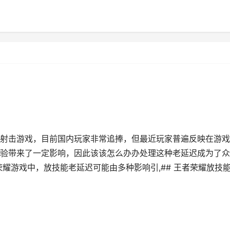
射击游戏，目前国内玩家非常追捧，但最近玩家普遍反映在游戏
验带来了一定影响，因此该该怎么办办处理这种老延迟成为了众
耀游戏中，放技能老延迟可能由多种影响引,## 王者荣耀放技