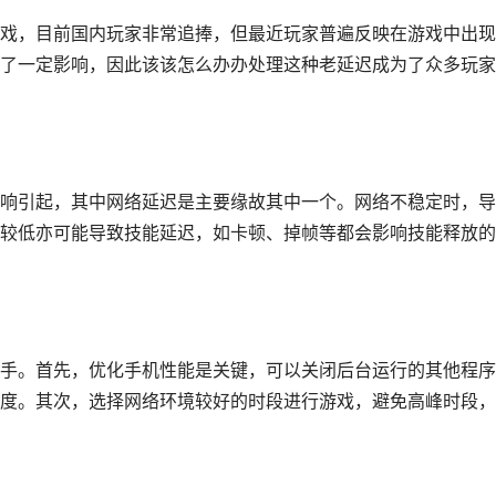
戏，目前国内玩家非常追捧，但最近玩家普遍反映在游戏中出现
了一定影响，因此该该怎么办办处理这种老延迟成为了众多玩家
响引起，其中网络延迟是主要缘故其中一个。网络不稳定时，导
较低亦可能导致技能延迟，如卡顿、掉帧等都会影响技能释放的
手。首先，优化手机性能是关键，可以关闭后台运行的其他程序
度。其次，选择网络环境较好的时段进行游戏，避免高峰时段，