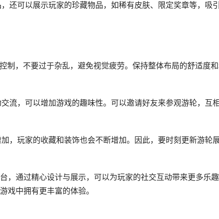
饰品，还可以展示玩家的珍藏物品，如稀有皮肤、限定奖章等，吸
奏的控制，不要过于杂乱，避免视觉疲劳。保持整体布局的舒适度和
互动交流，可以增加游戏的趣味性。可以邀请好友来参观游轮，互
的增加，玩家的收藏和装饰也会不断增加。因此，要时刻更新游轮
台，通过精心设计与展示，可以为玩家的社交互动带来更多乐趣
游戏中拥有更丰富的体验。