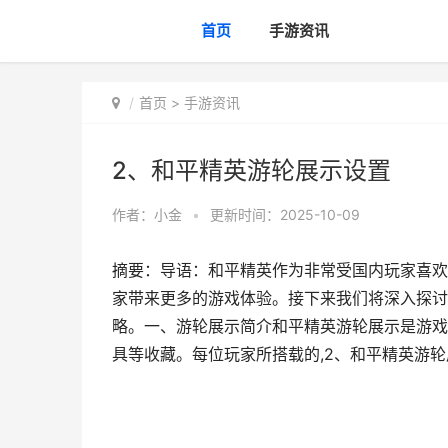
首页
手游资讯
首页
>
手游资讯
2、和平精英游轮展示设置
作者：
小金
•
更新时间：2025-10-09
摘要：导语：和平精英作为非常受国内玩家喜欢
家带来更多的游戏体验。接下来我们将深入探讨
略。一、游轮展示简介和平精英游轮展示是游戏
具等收藏。每位玩家所搭载的,2、和平精英游