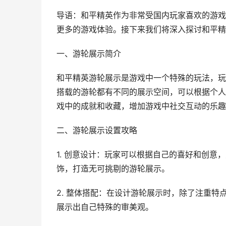
导语：和平精英作为非常受国内玩家喜欢的游戏
更多的游戏体验。接下来我们将深入探讨和平精
一、游轮展示简介
和平精英游轮展示是游戏中一个特殊的玩法，玩
搭载的游轮都有不同的展示空间，可以根据个人
戏中的成就和收藏，增加游戏中社交互动的乐趣
二、游轮展示设置攻略
1. 创意设计：玩家可以根据自己的喜好和创
饰，打造无可挑剔的游轮展示。
2. 整体搭配：在设计游轮展示时，除了注重
展示出自己特殊的审美观。