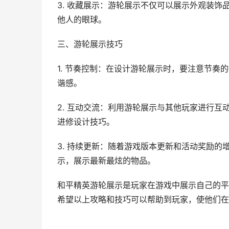
3. 收藏展示：游轮展示不仅可以展示外观装
他人的眼球。
三、游轮展示技巧
1. 节奏控制：在设计游轮展示时，要注意节
谐感。
2. 互动交流：利用游轮展示与其他玩家进行
进修设计技巧。
3. 持续更新：随着游戏版本更新和活动奖励
示，展示最新最炫的物品。
和平精英游轮展示是玩家在游戏中展示自己的平
希望以上攻略和技巧可以帮助到玩家，使他们在