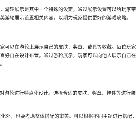
，游轮展示是其中一个特殊的设定，通过展示设置可以给玩家带
英游轮展示设置相关内容，以期为玩家提供更好的游戏攻略。
家可以在游轮上展示自己的皮肤、奖章、载具等收藏。每位玩家
喜好自在设计布置。通过游轮展示，玩家可以向他人展示自己在
。
意，对游轮进行特点化设计。选择合适的皮肤、奖章、挂件等进行装
特点化外，也要考虑整体搭配的审美。可以根据不同主题进行搭配