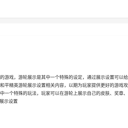
的游戏，游轮展示是其中一个特殊的设定，通过展示设置可以给
和平精英游轮展示设置相关内容，以期为玩家提供更好的游戏攻
中一个特殊的玩法，玩家可以在游轮上展示自己的皮肤、奖章、
轮展示设置