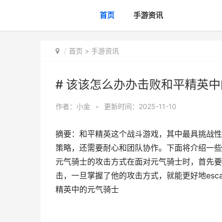
首页
手游资讯
首页
>
手游资讯
# 该该怎么办办击败和平精英
作者：
小金
•
更新时间：2025-11-10
摘要：和平精英这个战斗游戏，其中最具挑战性
策略，还需要耐心和团队协作。下面将介绍一些
元气骑士的攻击方式在面对元气骑士时，首先要
击，一旦掌握了他的攻击方式，就能更好地esc
精英中的元气骑士