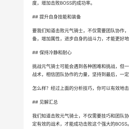
度，增加击败BOSS的成功率。
## 提升自身技能和装备
要我们知道击败元气骑士，不仅需要团队协作，
备，增加属性，进步自身的战斗力，才能更好地
## 保持冷静和耐心
挑战元气骑士可能会遇到各种困难和挑战，但一
战术，相信团队协作的力量，坚持到最后，一定
怎么样？经过上面的分析技巧，你可以有效地击
## 见解汇总
我们知道击败元气骑士，不仅需要技巧和团队协
定有效的战术，才能成功击败这个强大的BOS