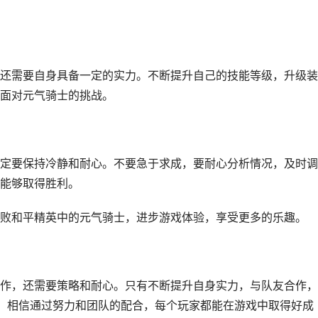
还需要自身具备一定的实力。不断提升自己的技能等级，升级装
面对元气骑士的挑战。
定要保持冷静和耐心。不要急于求成，要耐心分析情况，及时调
能够取得胜利。
败和平精英中的元气骑士，进步游戏体验，享受更多的乐趣。
作，还需要策略和耐心。只有不断提升自身实力，与队友合作，
S。相信通过努力和团队的配合，每个玩家都能在游戏中取得好成