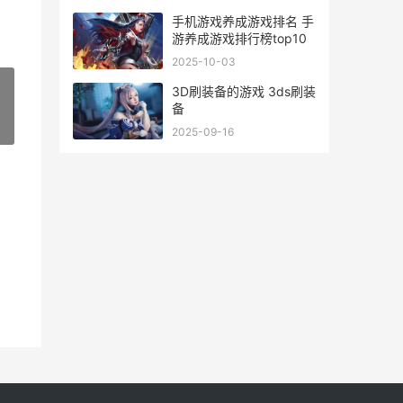
手机游戏养成游戏排名 手
游养成游戏排行榜top10
2025-10-03
3D刷装备的游戏 3ds刷装
备
»
2025-09-16