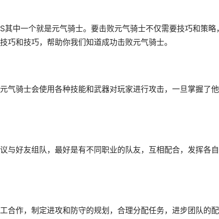
SS其中一个就是元气骑士。要击败元气骑士不仅需要技巧和策略
技巧和技巧，帮助你我们知道成功击败元气骑士。
元气骑士会使用各种技能和武器对玩家进行攻击，一旦掌握了他
议与好友组队，最好是有不同职业的队友，互相配合，发挥各自
工合作，制定进攻和防守的规划，合理分配任务，进步团队的配