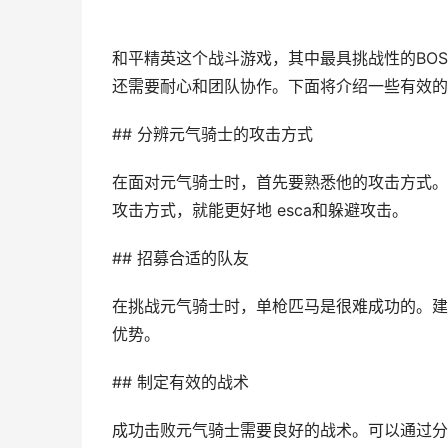
和平精英这个战斗游戏，其中最具挑战性的BO
还需要耐心和团队协作。下面将介绍一些有效的
## 分辨元气骑士的攻击方式
在面对元气骑士时，首先要熟悉他的攻击方式。
攻击方式，就能更好地 esca和躲避攻击。
## 招募合适的队友
在挑战元气骑士时，单枪匹马是很难成功的。建
优势。
## 制定有效的战术
成功击败元气骑士需要良好的战术。可以通过分