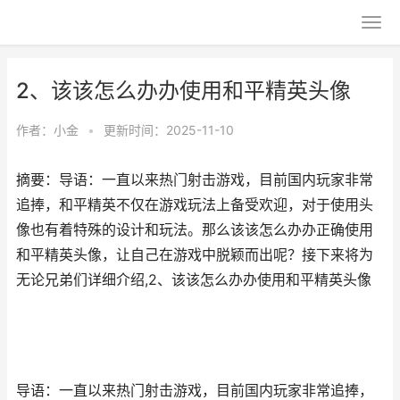
2、该该怎么办办使用和平精英头像
作者：
小金
•
更新时间：2025-11-10
摘要：导语：一直以来热门射击游戏，目前国内玩家非常
追捧，和平精英不仅在游戏玩法上备受欢迎，对于使用头
像也有着特殊的设计和玩法。那么该该怎么办办正确使用
和平精英头像，让自己在游戏中脱颖而出呢？接下来将为
无论兄弟们详细介绍,2、该该怎么办办使用和平精英头像
导语：一直以来热门射击游戏，目前国内玩家非常追捧，