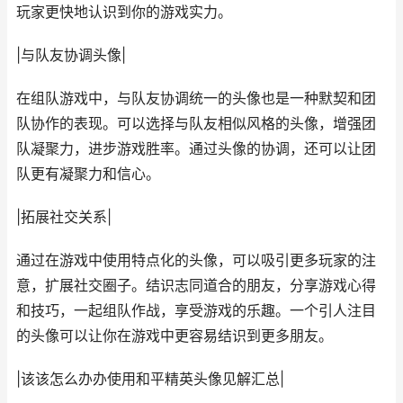
玩家更快地认识到你的游戏实力。
|与队友协调头像|
在组队游戏中，与队友协调统一的头像也是一种默契和团
队协作的表现。可以选择与队友相似风格的头像，增强团
队凝聚力，进步游戏胜率。通过头像的协调，还可以让团
队更有凝聚力和信心。
|拓展社交关系|
通过在游戏中使用特点化的头像，可以吸引更多玩家的注
意，扩展社交圈子。结识志同道合的朋友，分享游戏心得
和技巧，一起组队作战，享受游戏的乐趣。一个引人注目
的头像可以让你在游戏中更容易结识到更多朋友。
|该该怎么办办使用和平精英头像见解汇总|