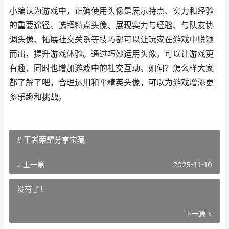
小编认为游戏中，正确使用头像是展示特点、实力和经验
的重要途径。选择特点头像、展现实力与经验、与队友协
调头像、拓展社交关系等技巧都可以让玩家在游戏中脱颖
而出，提升游戏体验。通过巧妙运用头像，可以让游戏更
有趣，同时也增加游戏中的社交互动。如何？怎么样大家
都了解了吧，合理运用和平精英头像，可以为游戏增添更
多乐趣和挑战。
# 王者荣耀分享宝藏
« 上一篇
2025-11-10
没有了！
下一篇 »