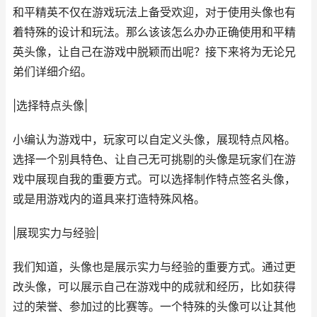
和平精英不仅在游戏玩法上备受欢迎，对于使用头像也有
着特殊的设计和玩法。那么该该怎么办办正确使用和平精
英头像，让自己在游戏中脱颖而出呢？接下来将为无论兄
弟们详细介绍。
|选择特点头像|
小编认为游戏中，玩家可以自定义头像，展现特点风格。
选择一个别具特色、让自己无可挑剔的头像是玩家们在游
戏中展现自我的重要方式。可以选择制作特点签名头像，
或是用游戏内的道具来打造特殊风格。
|展现实力与经验|
我们知道，头像也是展示实力与经验的重要方式。通过更
改头像，可以展示自己在游戏中的成就和经历，比如获得
过的荣誉、参加过的比赛等。一个特殊的头像可以让其他