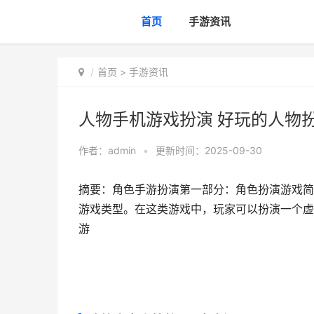
首页
手游资讯
首页
>
手游资讯
人物手机游戏扮演 好玩的人物
作者：
admin
•
更新时间：2025-09-30
摘要：角色手游扮演第一部分：角色扮演游戏简
游戏类型。在这类游戏中，玩家可以扮演一个虚构
游