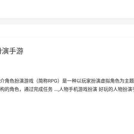
扮演手游
介角色扮演游戏（简称RPG）是一种以玩家扮演虚拟角色为主
的角色，通过完成任务 ...,人物手机游戏扮演 好玩的人物扮演