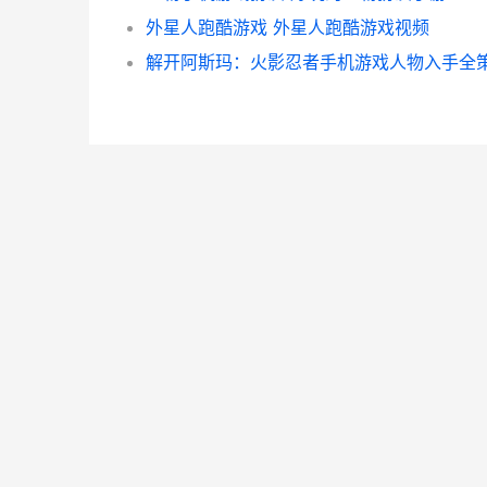
外星人跑酷游戏 外星人跑酷游戏视频