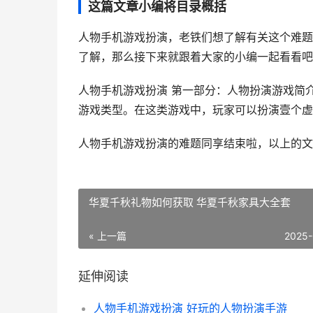
这篇文章小编将目录概括
人物手机游戏扮演，老铁们想了解有关这个难题
了解，那么接下来就跟着大家的小编一起看看吧
人物手机游戏扮演 第一部分：人物扮演游戏简介
游戏类型。在这类游戏中，玩家可以扮演壹个虚构的
人物手机游戏扮演的难题同享结束啦，以上的文
华夏千秋礼物如何获取 华夏千秋家具大全套
« 上一篇
2025-
延伸阅读
人物手机游戏扮演 好玩的人物扮演手游