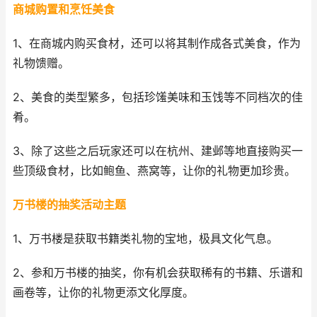
商城购置和烹饪美食
1、在商城内购买食材，还可以将其制作成各式美食，作为
礼物馈赠。
2、美食的类型繁多，包括珍馐美味和玉饯等不同档次的佳
肴。
3、除了这些之后玩家还可以在杭州、建邺等地直接购买一
些顶级食材，比如鲍鱼、燕窝等，让你的礼物更加珍贵。
万书楼的抽奖活动主题
1、万书楼是获取书籍类礼物的宝地，极具文化气息。
2、参和万书楼的抽奖，你有机会获取稀有的书籍、乐谱和
画卷等，让你的礼物更添文化厚度。