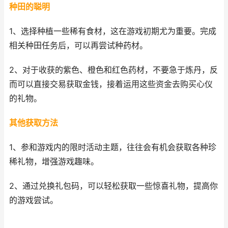
种田的聪明
1、选择种植一些稀有食材，这在游戏初期尤为重要。完成
相关种田任务后，可以再尝试种药材。
2、对于收获的紫色、橙色和红色药材，不要急于炼丹，反
而可以直接交易获取金钱，接着运用这些资金去购买心仪
的礼物。
其他获取方法
1、参和游戏内的限时活动主题，往往会有机会获取各种珍
稀礼物，增强游戏趣味。
2、通过兑换礼包码，可以轻松获取一些惊喜礼物，提高你
的游戏尝试。