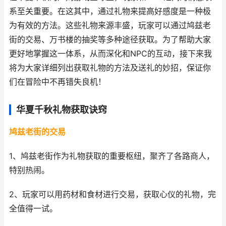
系至关重要。在这其中，通过礼物来提高好感度是一种极
为有效的方法。这些礼物来源丰盛，玩家可以通过鸠兹老
街的交易、万书楼的抽奖等多种途径获取。为了帮助大家
更好地掌握这一体系，从而深化和NPC的互动，接下来我
将为大家详细列出获取礼物的方法及送礼的妙招，保证你
们在冒险中不再错失良机！
华夏千秋礼物获取诀窍
鸠兹老街的交易
1、鸠兹老街作为礼物获取的重要枢纽，聚齐了各路商人，
特别热闹。
2、玩家可以用药材和食材进行交易，获取心仪的礼物，完
全值得一试。