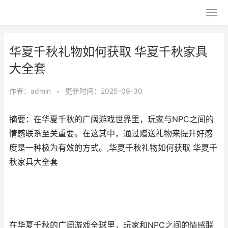
华夏千秋礼物如何获取 华夏千秋家具
大全套
作者：
admin
•
更新时间：2025-09-30
摘要：在华夏千秋的广阔游戏世界里，玩家与NPC之间的
情感联系至关重要。在这其中，通过赠送礼物来提升好感
度是一种极为有效的方式。,华夏千秋礼物如何获取 华夏千
秋家具大全套
在华夏千秋的广阔游戏全球里，玩家和NPC之间的情感联