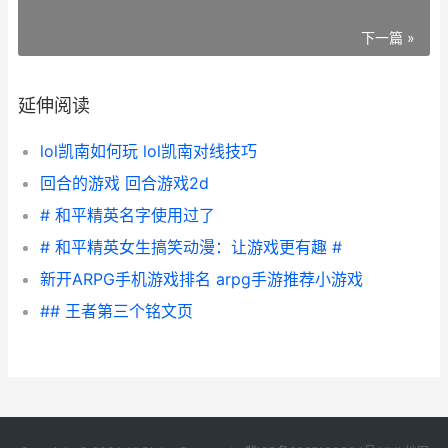
下一篇 »
延伸阅读
lol凯南如何玩 lol凯南对线技巧
回合的游戏 回合游戏2d
# 和平精英名字使用过了
# 和平精英女生搞笑动漫：让游戏更有趣 #
新开ARPG手机游戏排名 arpg手游推荐小游戏
## 王者第三个铭文页