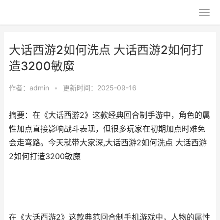
大话西游2如何洗点 大话西游2如何打
造3200敏魔
作者：
admin
•
更新时间：2025-09-16
摘要：在《大话西游2》这款经典回合制手游中，角色的属
性加点直接影响战斗表现，但很多玩家在初期加点时难免
会走弯路。今天就带大家深,大话西游2如何洗点 大话西游
2如何打造3200敏魔
在《大话西游2》这款典范回合制手机游戏中，人物的属性