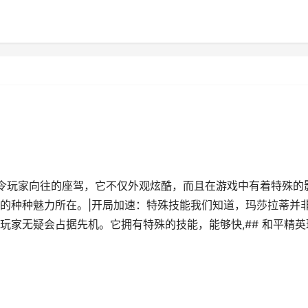
令玩家向往的座驾，它不仅外观炫酷，而且在游戏中有着特殊的
的种种魅力所在。|开局加速：特殊技能我们知道，玛莎拉蒂并
玩家无疑会占据先机。它拥有特殊的技能，能够快,## 和平精英