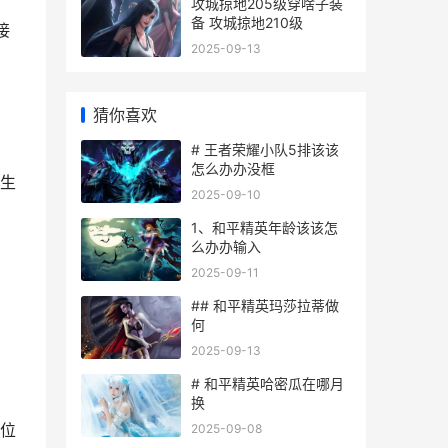
攻城掠地205级穿啥子装
备 攻城掠地210级
接
2025-09-13
猜你喜欢
# 王者荣耀小队5排该该
怎么办办没框
生
2025-09-10
1、和平精英年龄该该怎
么办办输入
2025-09-11
## 和平精英玛莎拉蒂做
何
2025-09-13
# 和平精英哈密瓜在哪月
换
位
2025-09-08