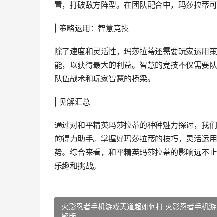
置，打破敌方阵型。在团队配合中，玛莎拉蒂可
| 策略运用：智慧竞技
除了速度和灵活性，玛莎拉蒂还需要玩家运用策
能，以获得最大的利益。智慧的竞技不仅需要队
队伍战术和玩家智慧的桥梁。
| 见解汇总
通过对和平精英玛莎拉蒂的种种魅力探讨，我们
的得力助手。掌握好玛莎拉蒂的技巧，灵活运用
势。综合来看，和平精英玛莎拉蒂的影响远不止
乐趣和挑战。
火影忍者手机游戏天道超如何打 火影忍者手机游
解版