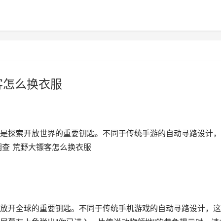
客怎么换衣服
是探索开放世界的重要钥匙。不同于传统手游的自动寻路设计，
调查 荒野大镖客怎么换衣服
放开全球的重要钥匙。不同于传统手机游戏的自动寻路设计，这