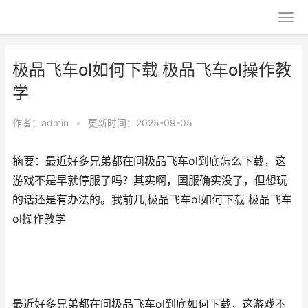
极品飞车ol如何下载 极品飞车ol操作教
学
作者：
admin
•
更新时间：2025-09-05
摘要：最近好多兄弟都在问极品飞车ol到底怎么下载，这
游戏不是早就停服了吗？其实啊，国服确实没了，但想玩
的话还是有办法的。我前几,极品飞车ol如何下载 极品飞车
ol操作教学
最近好多兄弟都在问极品飞车ol到底如何下载，这游戏不