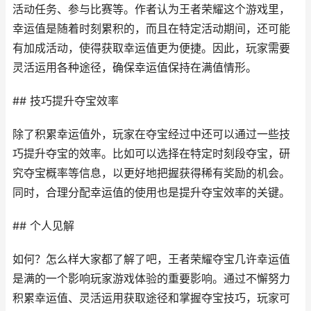
活动任务、参与比赛等。作者认为王者荣耀这个游戏里，
幸运值是随着时刻累积的，而且在特定活动期间，还可能
有加成活动，使得获取幸运值更为便捷。因此，玩家需要
灵活运用各种途径，确保幸运值保持在满值情形。
## 技巧提升夺宝效率
除了积累幸运值外，玩家在夺宝经过中还可以通过一些技
巧提升夺宝的效率。比如可以选择在特定时刻段夺宝，研
究夺宝概率等信息，以更好地把握获得稀有奖励的机会。
同时，合理分配幸运值的使用也是提升夺宝效率的关键。
## 个人见解
如何？怎么样大家都了解了吧，王者荣耀夺宝几许幸运值
是满的一个影响玩家游戏体验的重要影响。通过不懈努力
积累幸运值、灵活运用获取途径和掌握夺宝技巧，玩家可