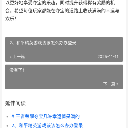
以更好地享受夺宝的乐趣，同时提升获得稀有奖励的机
会。希望每位玩家都能在夺宝的道路上收获满满的幸运与
欢乐！
2、和平精英游戏该该怎么办办登录
« 上一篇
2025-11-11
没有了！
下一篇 »
延伸阅读
# 王者荣耀夺宝几许幸运值是满的
2、和平精英游戏该该怎么办办登录