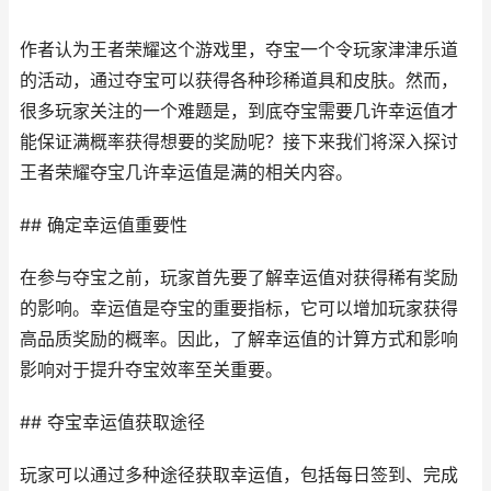
作者认为王者荣耀这个游戏里，夺宝一个令玩家津津乐道
的活动，通过夺宝可以获得各种珍稀道具和皮肤。然而，
很多玩家关注的一个难题是，到底夺宝需要几许幸运值才
能保证满概率获得想要的奖励呢？接下来我们将深入探讨
王者荣耀夺宝几许幸运值是满的相关内容。
## 确定幸运值重要性
在参与夺宝之前，玩家首先要了解幸运值对获得稀有奖励
的影响。幸运值是夺宝的重要指标，它可以增加玩家获得
高品质奖励的概率。因此，了解幸运值的计算方式和影响
影响对于提升夺宝效率至关重要。
## 夺宝幸运值获取途径
玩家可以通过多种途径获取幸运值，包括每日签到、完成