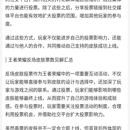
的力量进行投票。除了这些之后，分享投票链接到社交媒
体平台也能有效地扩大投票的范围，增加其他玩家的参与
度。
通过这些方式，玩家不仅能进步自己的投票影响力，还能
通过与他人的合作，共同推动自己支持的皮肤成功上线。
| 王者荣耀反场皮肤票数见解汇总
反场皮肤投票作为王者荣耀中的一项重要互动活动，不仅
让玩家能够直接参与到皮肤的设计与选择中，还加深了玩
家与游戏之间的联系。通过投票，玩家们能够影响到哪些
皮肤能够最终上线，从而提升了自己的游戏体验和成就
感。在参与投票时，玩家需要关注投票活动的制度，合理
利用投票机会，并借助社交平台扩大投票影响力。
虽然高票的皮肤并不一定会立即上线，但其背后所体现的