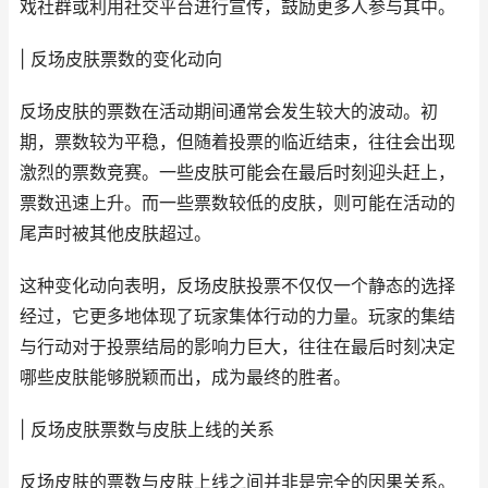
戏社群或利用社交平台进行宣传，鼓励更多人参与其中。
| 反场皮肤票数的变化动向
反场皮肤的票数在活动期间通常会发生较大的波动。初
期，票数较为平稳，但随着投票的临近结束，往往会出现
激烈的票数竞赛。一些皮肤可能会在最后时刻迎头赶上，
票数迅速上升。而一些票数较低的皮肤，则可能在活动的
尾声时被其他皮肤超过。
这种变化动向表明，反场皮肤投票不仅仅一个静态的选择
经过，它更多地体现了玩家集体行动的力量。玩家的集结
与行动对于投票结局的影响力巨大，往往在最后时刻决定
哪些皮肤能够脱颖而出，成为最终的胜者。
| 反场皮肤票数与皮肤上线的关系
反场皮肤的票数与皮肤上线之间并非是完全的因果关系。