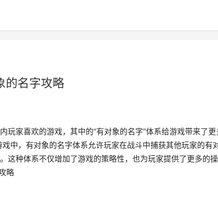
象的名字攻略
内玩家喜欢的游戏，其中的“有对象的名字”体系给游戏带来了更
游戏中，有对象的名字体系允许玩家在战斗中捕获其他玩家的有
。这种体系不仅增加了游戏的策略性，也为玩家提供了更多的操
攻略