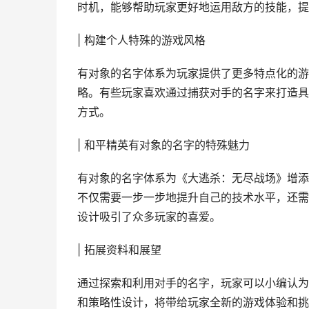
时机，能够帮助玩家更好地运用敌方的技能，提
| 构建个人特殊的游戏风格
有对象的名字体系为玩家提供了更多特点化的游
略。有些玩家喜欢通过捕获对手的名字来打造具
方式。
| 和平精英有对象的名字的特殊魅力
有对象的名字体系为《大逃杀：无尽战场》增添
不仅需要一步一步地提升自己的技术水平，还需
设计吸引了众多玩家的喜爱。
| 拓展资料和展望
通过探索和利用对手的名字，玩家可以小编认为
和策略性设计，将带给玩家全新的游戏体验和挑