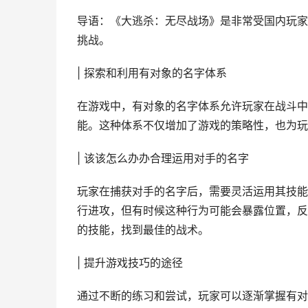
导语：《大逃杀：无尽战场》是非常受国内玩家
挑战。
| 探索和利用有对象的名字体系
在游戏中，有对象的名字体系允许玩家在战斗中
能。这种体系不仅增加了游戏的策略性，也为玩
| 该该怎么办办合理运用对手的名字
玩家在捕获对手的名字后，需要灵活运用其技能
行进攻，但有时候这种行为可能会暴露位置，反
的技能，找到最佳的战术。
| 提升游戏技巧的途径
通过不断的练习和尝试，玩家可以逐渐掌握有对