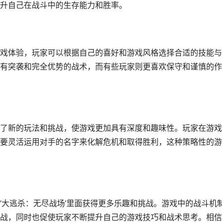
升自己在战斗中的生存能力和胜率。
戏体验，玩家可以根据自己的喜好和游戏风格选择合适的技能与
有突袭和完全优势的战术，而有些玩家则更喜欢保守和谨慎的作
了新的玩法和挑战，使游戏更加具有深度和趣味性。玩家在游戏
要灵活运用对手的名字来化解危机和取得胜利，这种策略性的游
‘大逃杀：无尽战场’里面获得更多乐趣和挑战。游戏中的战斗机
战，同时也促使玩家不断提升自己的游戏技巧和战术思考。相信