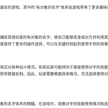
喜欢的游戏，其中的“有对象的名字”体系给游戏带来了更多趣味
捕获其他玩家的有对象的名字，使自己能够变身成对方并利用其
家提供了更多的操作选择，可以在关键时刻起到意想不到的效果
来应对各种战斗情况。有些玩家可能倾向于直接使用对手的技能
而导致被反制。因此，玩家需要根据具体情况，灵活选择使用对
象的名字体系的精髓。在游戏中，观察对手的技能使用情况和选