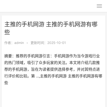
主推的手机网游 主推的手机网游有哪
些
作者：
admin
•
更新时间：2025-10-01
摘要：推荐的手机网游引言：手机网游作为当今游戏行业
的热门领域，吸引了众多玩家的关注。本文将介绍几款推
荐的手机网游，旨在为读者提供选择参考，并对其特点进
行评价和比较。第 ...,主推的手机网游 主推的手机网游有哪
些