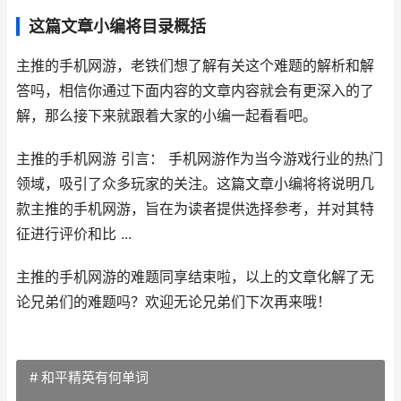
这篇文章小编将目录概括
主推的手机网游，老铁们想了解有关这个难题的解析和解
答吗，相信你通过下面内容的文章内容就会有更深入的了
解，那么接下来就跟着大家的小编一起看看吧。
主推的手机网游 引言： 手机网游作为当今游戏行业的热门
领域，吸引了众多玩家的关注。这篇文章小编将将说明几
款主推的手机网游，旨在为读者提供选择参考，并对其特
征进行评价和比 ...
主推的手机网游的难题同享结束啦，以上的文章化解了无
论兄弟们的难题吗？欢迎无论兄弟们下次再来哦！
# 和平精英有何单词