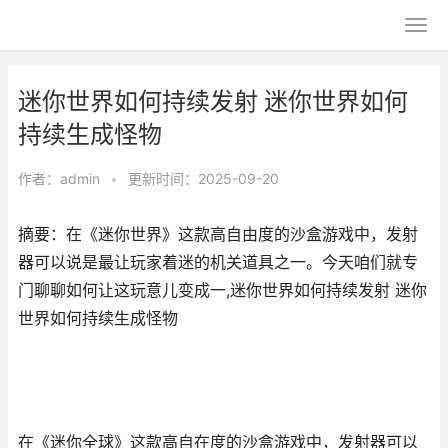
迷你世界如何持续发射 迷你世界如何
持续生成怪物
作者：
admin
•
更新时间：2025-09-20
摘要：在《迷你世界》这款高自由度的沙盒游戏中，发射
器可以说是最让玩家着迷的机关道具之一。今天咱们就专
门聊聊如何让这玩意儿变成一,迷你世界如何持续发射 迷你
世界如何持续生成怪物
在《迷你全球》这款高自在度的沙盒游戏中，发射器可以