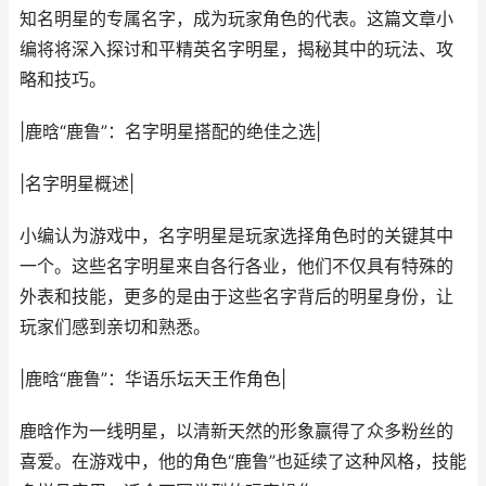
知名明星的专属名字，成为玩家角色的代表。这篇文章小
编将将深入探讨和平精英名字明星，揭秘其中的玩法、攻
略和技巧。
|鹿晗“鹿鲁”：名字明星搭配的绝佳之选|
|名字明星概述|
小编认为游戏中，名字明星是玩家选择角色时的关键其中
一个。这些名字明星来自各行各业，他们不仅具有特殊的
外表和技能，更多的是由于这些名字背后的明星身份，让
玩家们感到亲切和熟悉。
|鹿晗“鹿鲁”：华语乐坛天王作角色|
鹿晗作为一线明星，以清新天然的形象赢得了众多粉丝的
喜爱。在游戏中，他的角色“鹿鲁”也延续了这种风格，技能