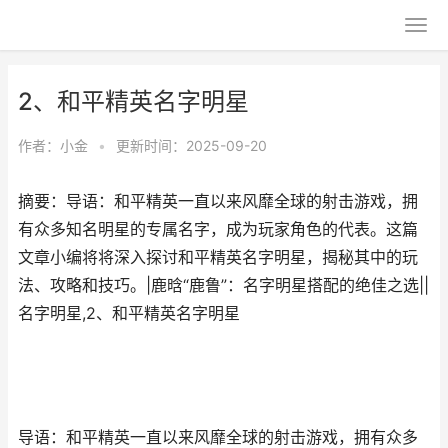
2、和平精英名字明星
作者：
小金
•
更新时间：2025-09-20
摘要：导语：和平精英一直以来风靡全球的射击游戏，拥
有众多知名明星的专属名字，成为玩家角色的代表。这篇
文章小编将将深入探讨和平精英名字明星，揭秘其中的玩
法、攻略和技巧。|鹿晗“鹿鲁”：名字明星搭配的绝佳之选||
名字明星,2、和平精英名字明星
导语：和平精英一直以来风靡全球的射击游戏，拥有众多