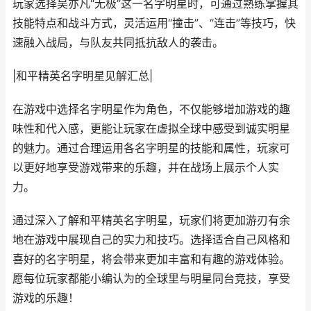
玩家选择吴亦凡“无极”这一名字明星时，可通过熟练掌握其
技能特点和战斗方式，灵活运用“撞击”、“连击”等技巧，快
速融入战局，与队友共同抵抗敌人的袭击。
|和平精英名字明星见解汇总|
在游戏中选择名字明星作为角色，不仅能够增加游戏的趣
味性和代入感，更能让玩家在虚拟全球中感受到诚实明星
的魅力。通过合理运用各名字明星的技能和属性，玩家可
以更好地享受游戏带来的乐趣，并在战场上展示个人实
力。
通过深入了解和平精英名字明星，玩家们将更加游刃有余
地在游戏中展现自己的实力和技巧。选择适合自己风格和
喜好的名字明星，将会带来更加丰富和有趣的游戏体验。
愿每位玩家都能小编认为的全球里与明星同台竞技，享受
游戏的乐趣！