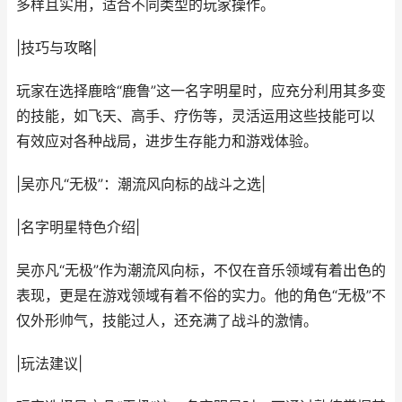
多样且实用，适合不同类型的玩家操作。
|技巧与攻略|
玩家在选择鹿晗“鹿鲁”这一名字明星时，应充分利用其多变
的技能，如飞天、高手、疗伤等，灵活运用这些技能可以
有效应对各种战局，进步生存能力和游戏体验。
|吴亦凡“无极”：潮流风向标的战斗之选|
|名字明星特色介绍|
吴亦凡“无极”作为潮流风向标，不仅在音乐领域有着出色的
表现，更是在游戏领域有着不俗的实力。他的角色“无极”不
仅外形帅气，技能过人，还充满了战斗的激情。
|玩法建议|