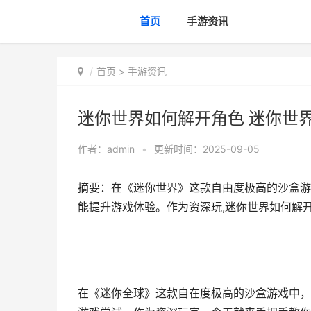
首页
手游资讯
首页
>
手游资讯
迷你世界如何解开角色 迷你世
作者：
admin
•
更新时间：2025-09-05
摘要：在《迷你世界》这款自由度极高的沙盒游
能提升游戏体验。作为资深玩,迷你世界如何解
在《迷你全球》这款自在度极高的沙盒游戏中，