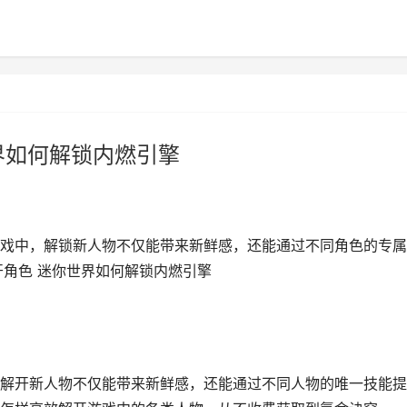
界如何解锁内燃引擎
戏中，解锁新人物不仅能带来新鲜感，还能通过不同角色的专属
开角色 迷你世界如何解锁内燃引擎
解开新人物不仅能带来新鲜感，还能通过不同人物的唯一技能提