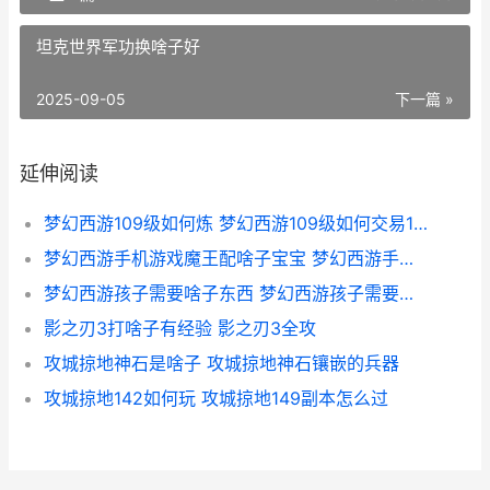
坦克世界军功换啥子好
2025-09-05
下一篇 »
延伸阅读
梦幻西游109级如何炼 梦幻西游109级如何交易175级召唤兽
梦幻西游手机游戏魔王配啥子宝宝 梦幻西游手机游戏
梦幻西游孩子需要啥子东西 梦幻西游孩子需要多久能成年
影之刃3打啥子有经验 影之刃3全攻
攻城掠地神石是啥子 攻城掠地神石镶嵌的兵器
攻城掠地142如何玩 攻城掠地149副本怎么过