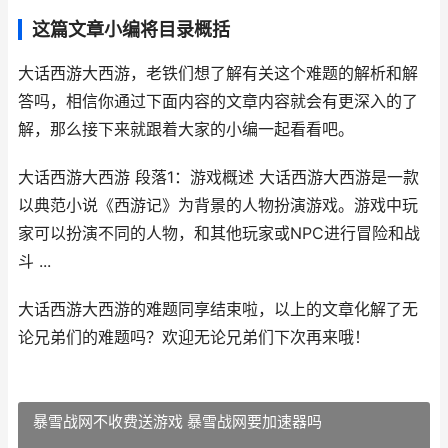
这篇文章小编将目录概括
大话西游大西游，老铁们想了解有关这个难题的解析和解
答吗，相信你通过下面内容的文章内容就会有更深入的了
解，那么接下来就跟着大家的小编一起看看吧。
大话西游大西游 段落1：游戏概述 大话西游大西游是一款
以典范小说《西游记》为背景的人物扮演游戏。游戏中玩
家可以扮演不同的人物，和其他玩家或NPC进行冒险和战
斗 ...
大话西游大西游的难题同享结束啦，以上的文章化解了无
论兄弟们的难题吗？欢迎无论兄弟们下次再来哦！
暴雪战网不收费送游戏 暴雪战网要加速器吗