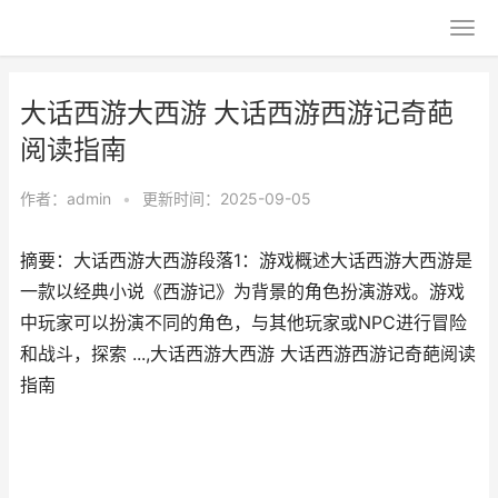
大话西游大西游 大话西游西游记奇葩
阅读指南
作者：
admin
•
更新时间：2025-09-05
摘要：大话西游大西游段落1：游戏概述大话西游大西游是
一款以经典小说《西游记》为背景的角色扮演游戏。游戏
中玩家可以扮演不同的角色，与其他玩家或NPC进行冒险
和战斗，探索 ...,大话西游大西游 大话西游西游记奇葩阅读
指南