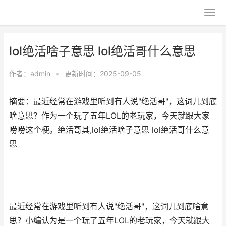
lol绝活啥子意思 lol绝活哥什么意思
作者：
admin
•
更新时间：2025-09-05
摘要：最近经常在游戏里听到有人说"绝活哥"，这词儿到底
啥意思？作为一个玩了五年LOL的老玩家，今天就跟大家
唠唠这个梗。绝活哥其,lol绝活啥子意思 lol绝活哥什么意
思
最近经常在游戏里听到有人说"绝活哥"，这词儿到底啥意
思？小编认为是一个玩了五年LOL的老玩家，今天就跟大